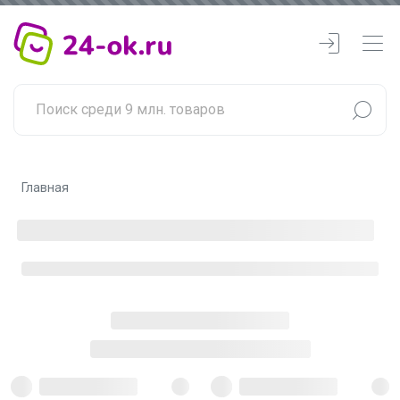
Главная