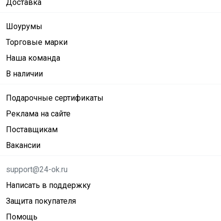
Доставка
Шоурумы
Торговые марки
Наша команда
В наличии
Подарочные сертификаты
Реклама на сайте
Поставщикам
Вакансии
support@24-ok.ru
Написать в поддержку
Защита покупателя
Помощь