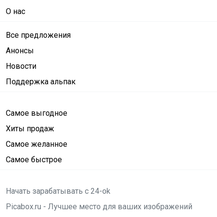
О нас
Все предложения
Анонсы
Новости
Поддержка альпак
Самое выгодное
Хиты продаж
Самое желанное
Самое быстрое
Начать зарабатывать с 24-ok
Picabox.ru - Лучшее место для ваших изображений