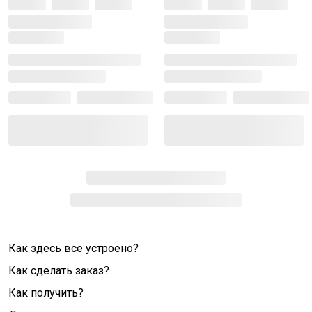
Как здесь все устроено?
Как сделать заказ?
Как получить?