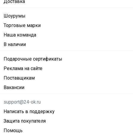
Доставка
Шоурумы
Торговые марки
Наша команда
В наличии
Подарочные сертификаты
Реклама на сайте
Поставщикам
Вакансии
support@24-ok.ru
Написать в поддержку
Защита покупателя
Помощь