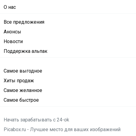
О нас
Все предложения
Анонсы
Новости
Поддержка альпак
Самое выгодное
Хиты продаж
Самое желанное
Самое быстрое
Начать зарабатывать с 24-ok
Picabox.ru - Лучшее место для ваших изображений