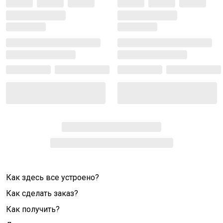
Как здесь все устроено?
Как сделать заказ?
Как получить?