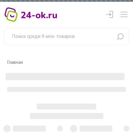
Главная