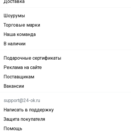
Доставка
Шоурумы
Торговые марки
Наша команда
В наличии
Подарочные сертификаты
Реклама на сайте
Поставщикам
Вакансии
support@24-ok.ru
Написать в поддержку
Защита покупателя
Помощь