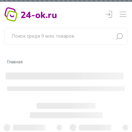
Главная