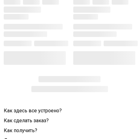
Как здесь все устроено?
Как сделать заказ?
Как получить?