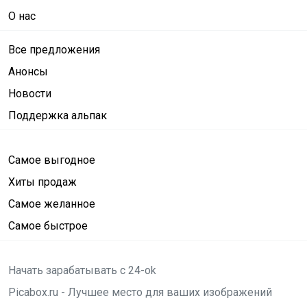
О нас
Все предложения
Анонсы
Новости
Поддержка альпак
Самое выгодное
Хиты продаж
Самое желанное
Самое быстрое
Начать зарабатывать с 24-ok
Picabox.ru - Лучшее место для ваших изображений