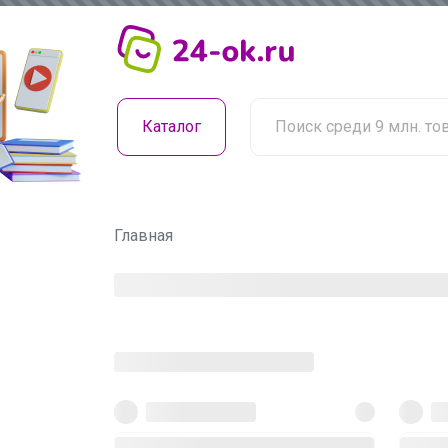
Каталог
Главная