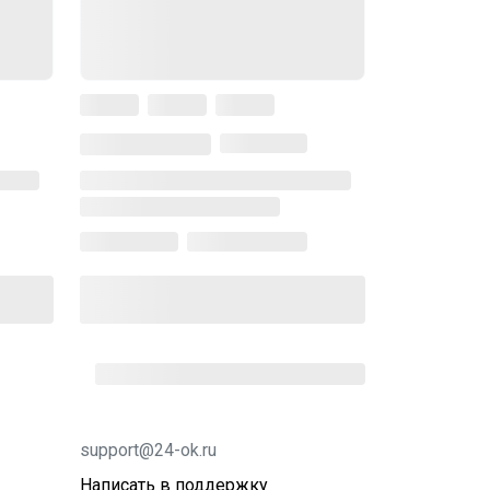
support@24-ok.ru
Написать в поддержку