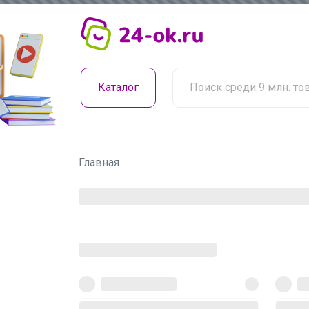
Каталог
Главная