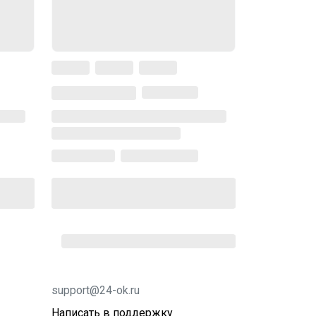
support@24-ok.ru
Написать в поддержку