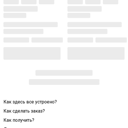
Как здесь все устроено?
Как сделать заказ?
Как получить?