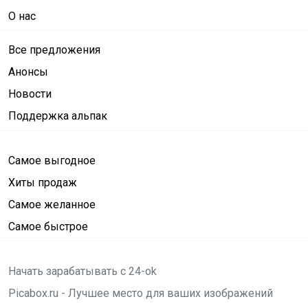
О нас
Все предложения
Анонсы
Новости
Поддержка альпак
Самое выгодное
Хиты продаж
Самое желанное
Самое быстрое
Начать зарабатывать с 24-ok
Picabox.ru - Лучшее место для ваших изображений