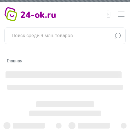
Главная