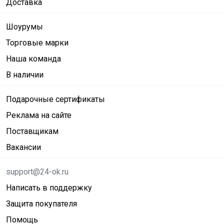
Доставка
Шоурумы
Торговые марки
Наша команда
В наличии
Подарочные сертификаты
Реклама на сайте
Поставщикам
Вакансии
support@24-ok.ru
Написать в поддержку
Защита покупателя
Помощь