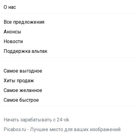
О нас
Все предложения
Анонсы
Новости
Поддержка альпак
Самое выгодное
Хиты продаж
Самое желанное
Самое быстрое
Начать зарабатывать с 24-ok
Picabox.ru - Лучшее место для ваших изображений