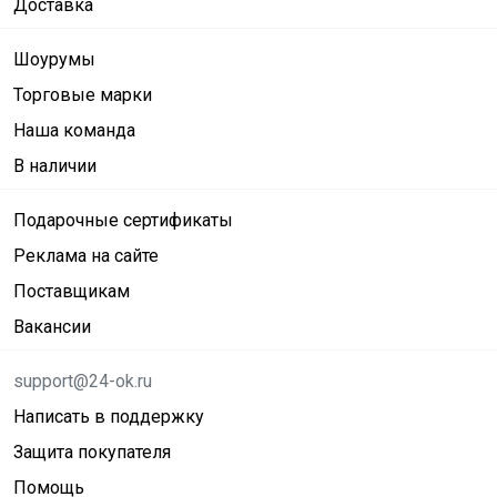
Доставка
Шоурумы
Торговые марки
Наша команда
В наличии
Подарочные сертификаты
Реклама на сайте
Поставщикам
Вакансии
support@24-ok.ru
Написать в поддержку
Защита покупателя
Помощь