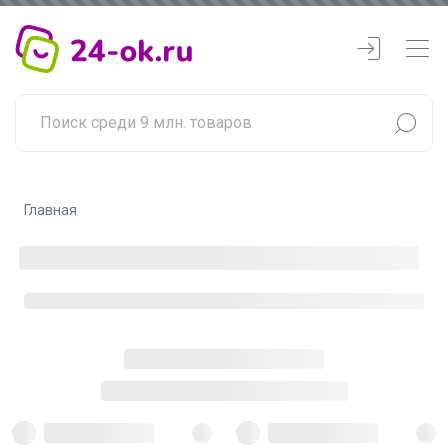
Главная