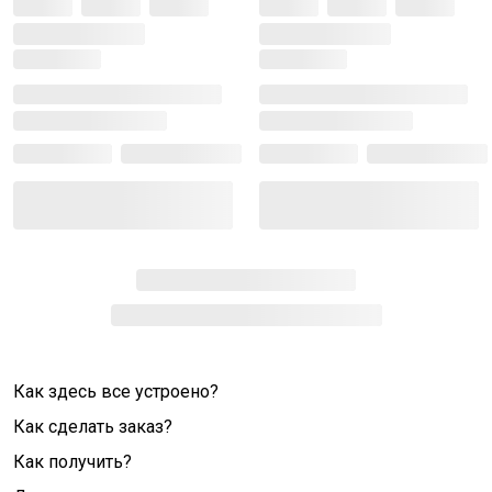
Как здесь все устроено?
Как сделать заказ?
Как получить?