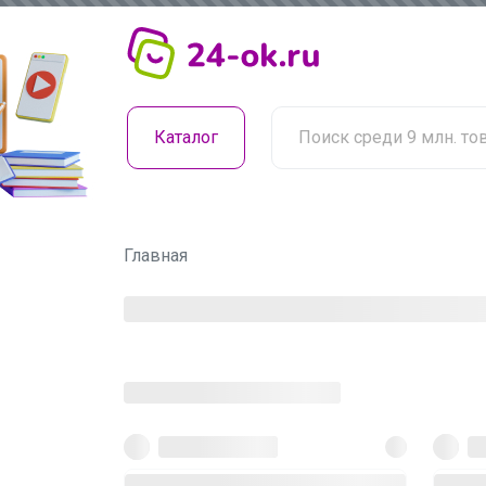
Каталог
Главная