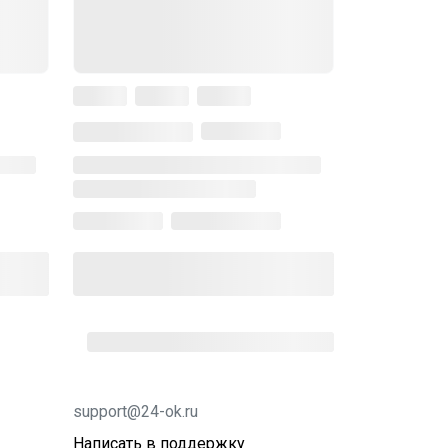
support@24-ok.ru
Написать в поддержку