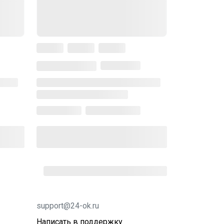
support@24-ok.ru
Написать в поддержку