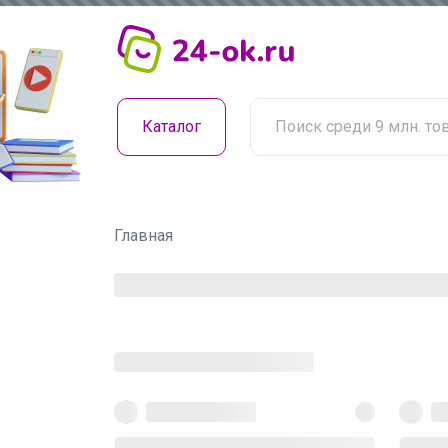
Каталог
Главная