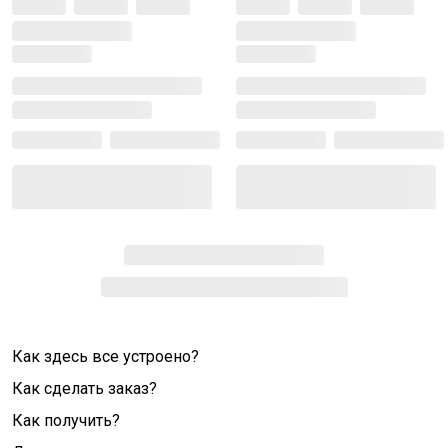
Как здесь все устроено?
Как сделать заказ?
Как получить?