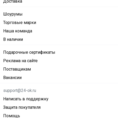
Доставка
Шоурумы
Торговые марки
Наша команда
В наличии
Подарочные сертификаты
Реклама на сайте
Поставщикам
Вакансии
support@24-ok.ru
Написать в поддержку
Защита покупателя
Помощь