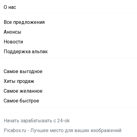
О нас
Все предложения
Анонсы
Новости
Поддержка альпак
Самое выгодное
Хиты продаж
Самое желанное
Самое быстрое
Начать зарабатывать с 24-ok
Picabox.ru - Лучшее место для ваших изображений