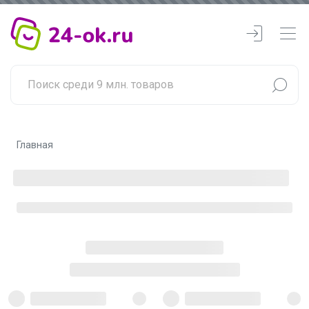
Главная