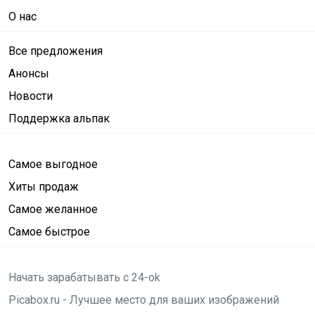
О нас
Все предложения
Анонсы
Новости
Поддержка альпак
Самое выгодное
Хиты продаж
Самое желанное
Самое быстрое
Начать зарабатывать с 24-ok
Picabox.ru - Лучшее место для ваших изображений