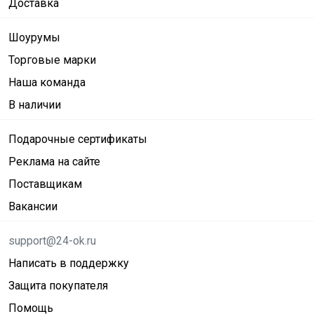
Доставка
Шоурумы
Торговые марки
Наша команда
В наличии
Подарочные сертификаты
Реклама на сайте
Поставщикам
Вакансии
support@24-ok.ru
Написать в поддержку
Защита покупателя
Помощь