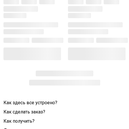
Как здесь все устроено?
Как сделать заказ?
Как получить?