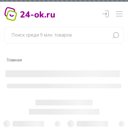
Главная