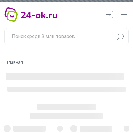
Главная