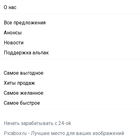
О нас
Все предложения
Анонсы
Новости
Поддержка альпак
Самое выгодное
Хиты продаж
Самое желанное
Самое быстрое
Начать зарабатывать с 24-ok
Picabox.ru - Лучшее место для ваших изображений