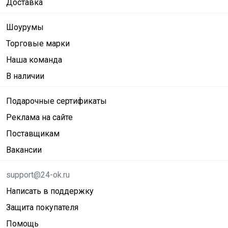
Доставка
Шоурумы
Торговые марки
Наша команда
В наличии
Подарочные сертификаты
Реклама на сайте
Поставщикам
Вакансии
support@24-ok.ru
Написать в поддержку
Защита покупателя
Помощь