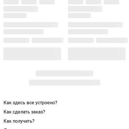
Как здесь все устроено?
Как сделать заказ?
Как получить?