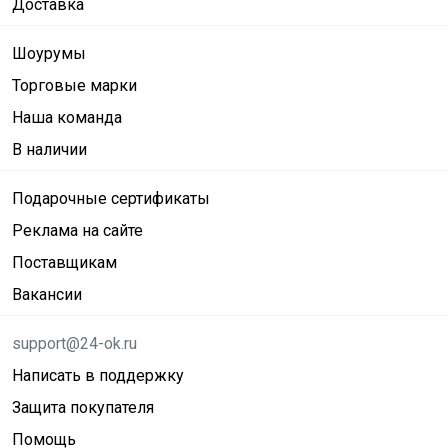
Доставка
Шоурумы
Торговые марки
Наша команда
В наличии
Подарочные сертификаты
Реклама на сайте
Поставщикам
Вакансии
support@24-ok.ru
Написать в поддержку
Защита покупателя
Помощь