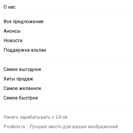
О нас
Все предложения
Анонсы
Новости
Поддержка альпак
Самое выгодное
Хиты продаж
Самое желанное
Самое быстрое
Начать зарабатывать с 24-ok
Picabox.ru - Лучшее место для ваших изображений