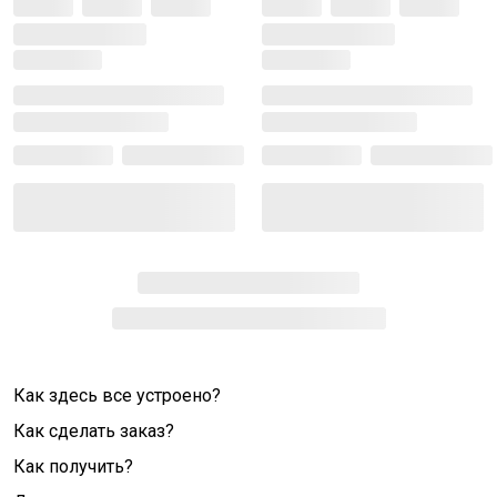
Как здесь все устроено?
Как сделать заказ?
Как получить?