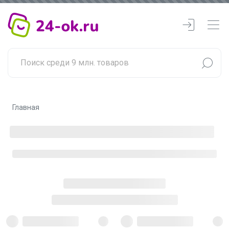
Главная