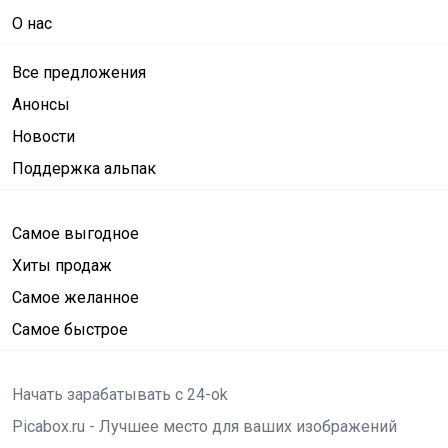
О нас
Все предложения
Анонсы
Новости
Поддержка альпак
Самое выгодное
Хиты продаж
Самое желанное
Самое быстрое
Начать зарабатывать с 24-ok
Picabox.ru - Лучшее место для ваших изображений