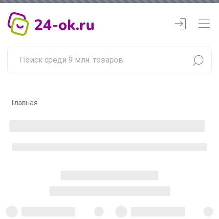
Главная