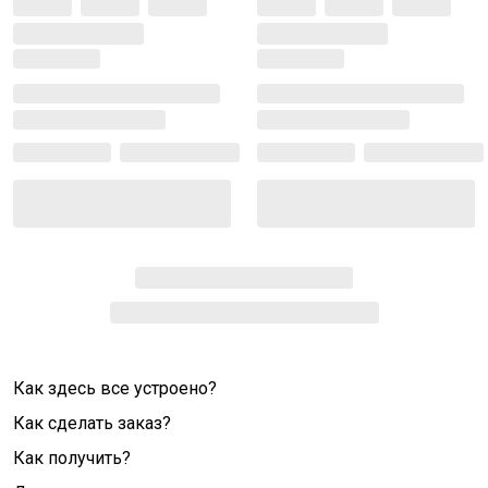
Как здесь все устроено?
Как сделать заказ?
Как получить?