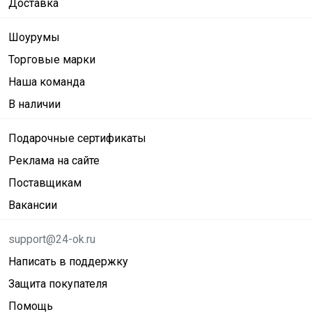
Доставка
Шоурумы
Торговые марки
Наша команда
В наличии
Подарочные сертификаты
Реклама на сайте
Поставщикам
Вакансии
support@24-ok.ru
Написать в поддержку
Защита покупателя
Помощь