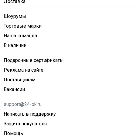
Доставка
Шоурумы
Торговые марки
Наша команда
В наличии
Подарочные сертификаты
Реклама на сайте
Поставщикам
Вакансии
support@24-ok.ru
Написать в поддержку
Защита покупателя
Помощь