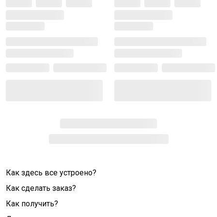
Как здесь все устроено?
Как сделать заказ?
Как получить?