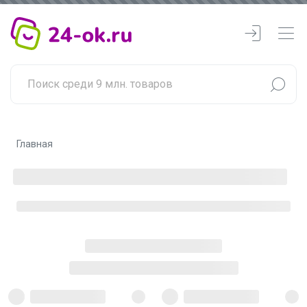
Главная