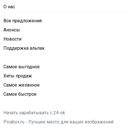
О нас
Все предложения
Анонсы
Новости
Поддержка альпак
Самое выгодное
Хиты продаж
Самое желанное
Самое быстрое
Начать зарабатывать с 24-ok
Picabox.ru - Лучшее место для ваших изображений