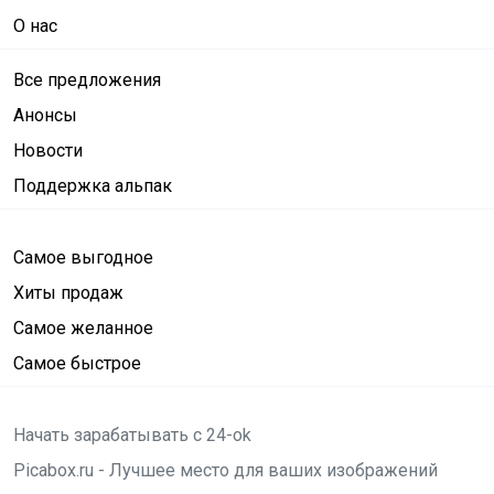
О нас
Все предложения
Анонсы
Новости
Поддержка альпак
Самое выгодное
Хиты продаж
Самое желанное
Самое быстрое
Начать зарабатывать с 24-ok
Picabox.ru - Лучшее место для ваших изображений