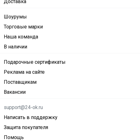
Доставка
Шоурумы
Торговые марки
Наша команда
В наличии
Подарочные сертификаты
Реклама на сайте
Поставщикам
Вакансии
support@24-ok.ru
Написать в поддержку
Защита покупателя
Помощь