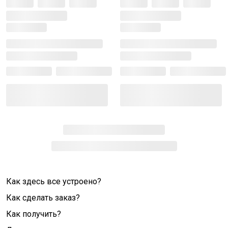
Как здесь все устроено?
Как сделать заказ?
Как получить?