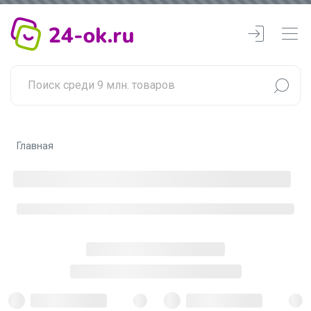
Главная