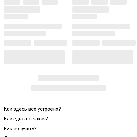
Как здесь все устроено?
Как сделать заказ?
Как получить?