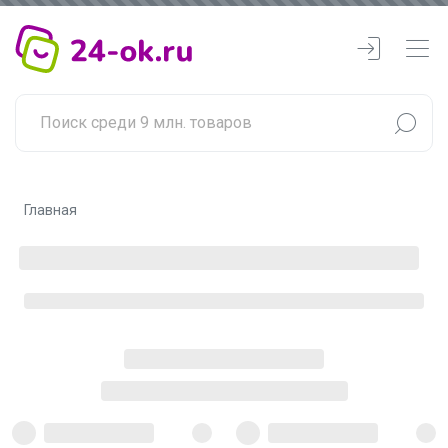
Главная