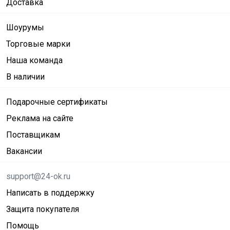
Доставка
Шоурумы
Торговые марки
Наша команда
В наличии
Подарочные сертификаты
Реклама на сайте
Поставщикам
Вакансии
support@24-ok.ru
Написать в поддержку
Защита покупателя
Помощь