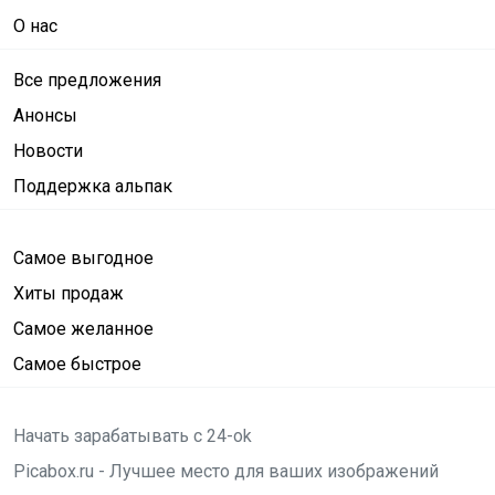
О нас
Все предложения
Анонсы
Новости
Поддержка альпак
Самое выгодное
Хиты продаж
Самое желанное
Самое быстрое
Начать зарабатывать с 24-ok
Picabox.ru - Лучшее место для ваших изображений