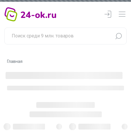
Главная