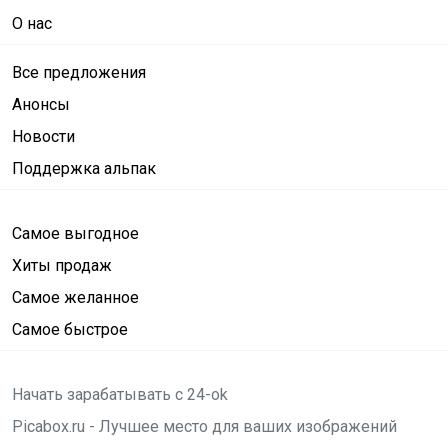
О нас
Все предложения
Анонсы
Новости
Поддержка альпак
Самое выгодное
Хиты продаж
Самое желанное
Самое быстрое
Начать зарабатывать с 24-ok
Picabox.ru - Лучшее место для ваших изображений