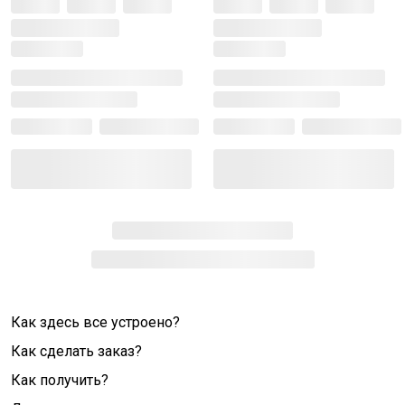
Как здесь все устроено?
Как сделать заказ?
Как получить?