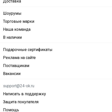
Доставка
Шоурумы
Торговые марки
Наша команда
В наличии
Подарочные сертификаты
Реклама на сайте
Поставщикам
Вакансии
support@24-ok.ru
Написать в поддержку
Защита покупателя
Помощь