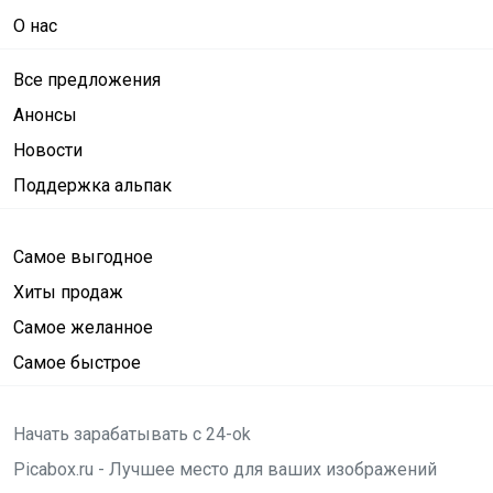
О нас
Все предложения
Анонсы
Новости
Поддержка альпак
Самое выгодное
Хиты продаж
Самое желанное
Самое быстрое
Начать зарабатывать с 24-ok
Picabox.ru - Лучшее место для ваших изображений