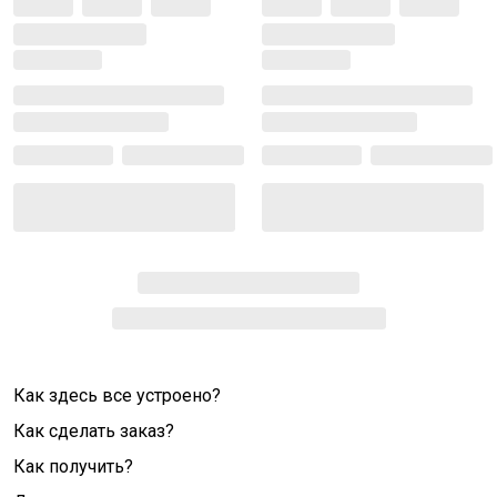
Как здесь все устроено?
Как сделать заказ?
Как получить?