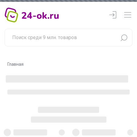
Главная