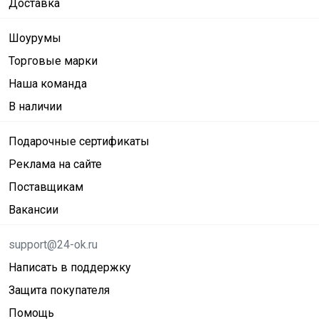
Доставка
Шоурумы
Торговые марки
Наша команда
В наличии
Подарочные сертификаты
Реклама на сайте
Поставщикам
Вакансии
support@24-ok.ru
Написать в поддержку
Защита покупателя
Помощь