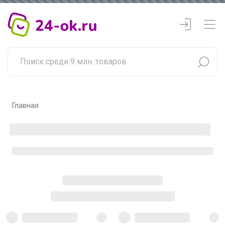
Главная