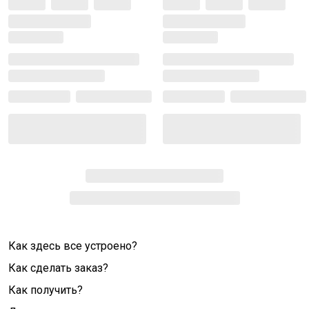
Как здесь все устроено?
Как сделать заказ?
Как получить?