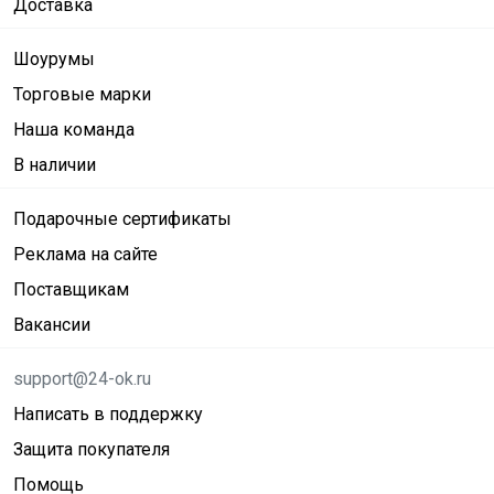
Доставка
Шоурумы
Торговые марки
Наша команда
В наличии
Подарочные сертификаты
Реклама на сайте
Поставщикам
Вакансии
support@24-ok.ru
Написать в поддержку
Защита покупателя
Помощь