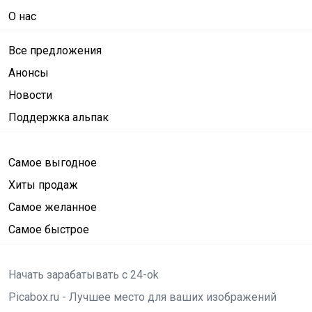
О нас
Все предложения
Анонсы
Новости
Поддержка альпак
Самое выгодное
Хиты продаж
Самое желанное
Самое быстрое
Начать зарабатывать с 24-ok
Picabox.ru - Лучшее место для ваших изображений