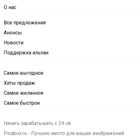
О нас
Все предложения
Анонсы
Новости
Поддержка альпак
Самое выгодное
Хиты продаж
Самое желанное
Самое быстрое
Начать зарабатывать с 24-ok
Picabox.ru - Лучшее место для ваших изображений