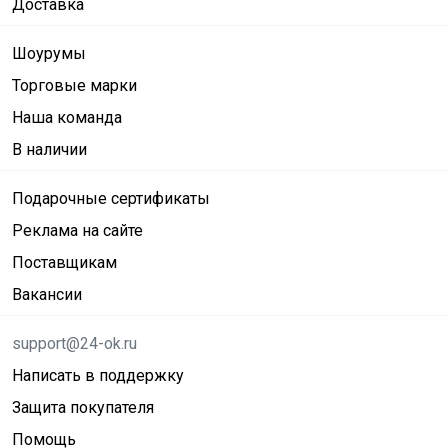
Доставка
Шоурумы
Торговые марки
Наша команда
В наличии
Подарочные сертификаты
Реклама на сайте
Поставщикам
Вакансии
support@24-ok.ru
Написать в поддержку
Защита покупателя
Помощь