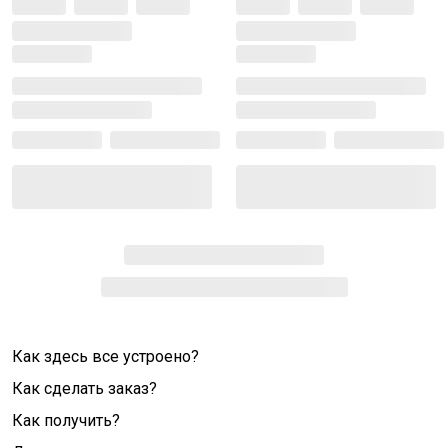
Как здесь все устроено?
Как сделать заказ?
Как получить?