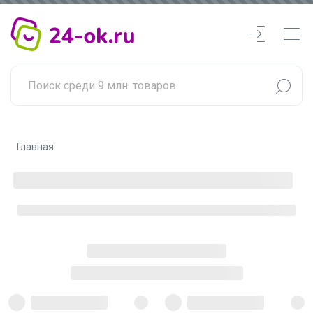
Главная