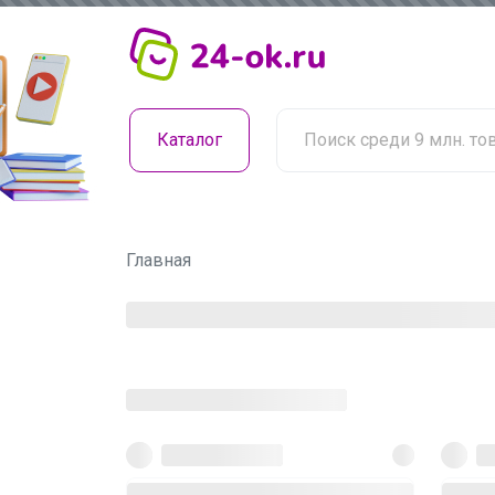
Каталог
Главная