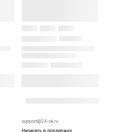
support@24-ok.ru
Написать в поддержку