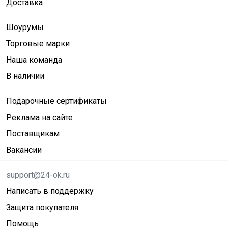
Доставка
Шоурумы
Торговые марки
Наша команда
В наличии
Подарочные сертификаты
Реклама на сайте
Поставщикам
Вакансии
support@24-ok.ru
Написать в поддержку
Защита покупателя
Помощь