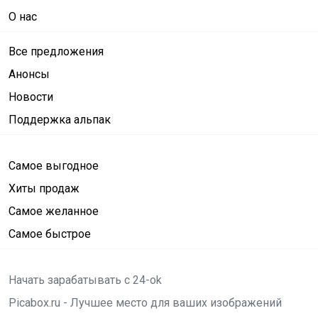
О нас
Все предложения
Анонсы
Новости
Поддержка альпак
Самое выгодное
Хиты продаж
Самое желанное
Самое быстрое
Начать зарабатывать с 24-ok
Picabox.ru - Лучшее место для ваших изображений