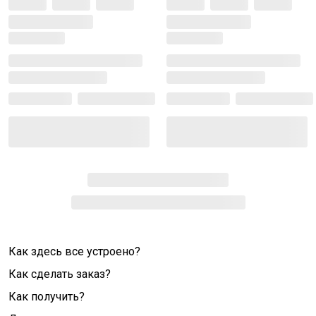
Как здесь все устроено?
Как сделать заказ?
Как получить?