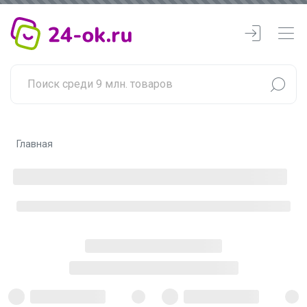
Главная