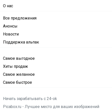
О нас
Все предложения
Анонсы
Новости
Поддержка альпак
Самое выгодное
Хиты продаж
Самое желанное
Самое быстрое
Начать зарабатывать с 24-ok
Picabox.ru - Лучшее место для ваших изображений