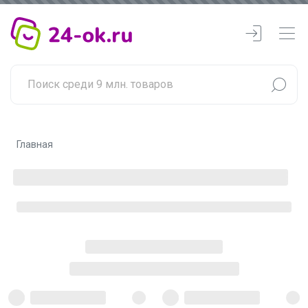
Главная