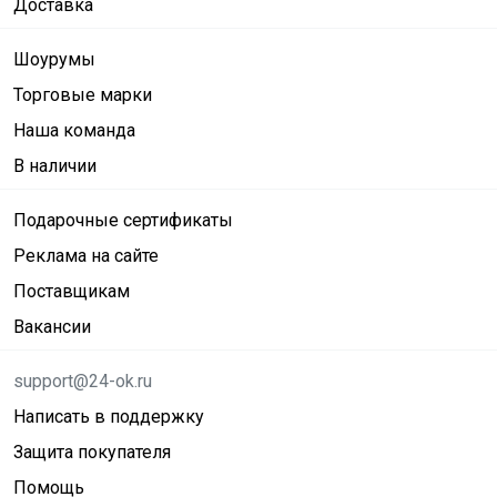
Доставка
Шоурумы
Торговые марки
Наша команда
В наличии
Подарочные сертификаты
Реклама на сайте
Поставщикам
Вакансии
support@24-ok.ru
Написать в поддержку
Защита покупателя
Помощь