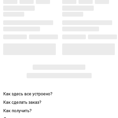
Как здесь все устроено?
Как сделать заказ?
Как получить?