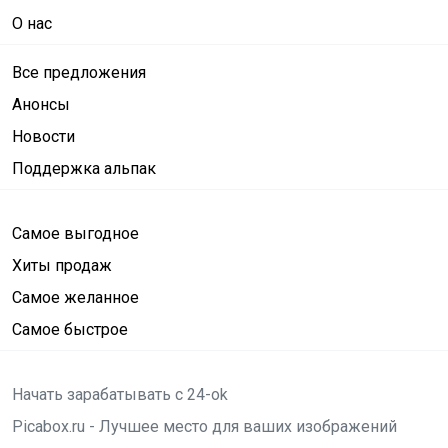
О нас
Все предложения
Анонсы
Новости
Поддержка альпак
Самое выгодное
Хиты продаж
Самое желанное
Самое быстрое
Начать зарабатывать с 24-ok
Picabox.ru - Лучшее место для ваших изображений