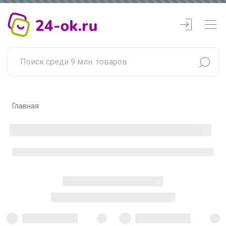
Главная