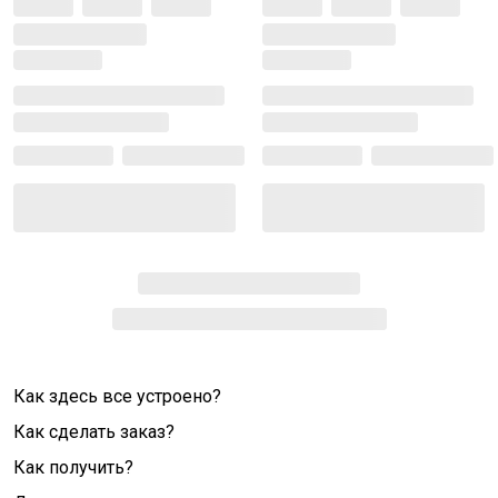
Как здесь все устроено?
Как сделать заказ?
Как получить?