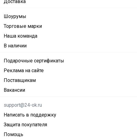
Доставка
Шоурумы
Торговые марки
Наша команда
В наличии
Подарочные сертификаты
Реклама на сайте
Поставщикам
Вакансии
support@24-ok.ru
Написать в поддержку
Защита покупателя
Помощь