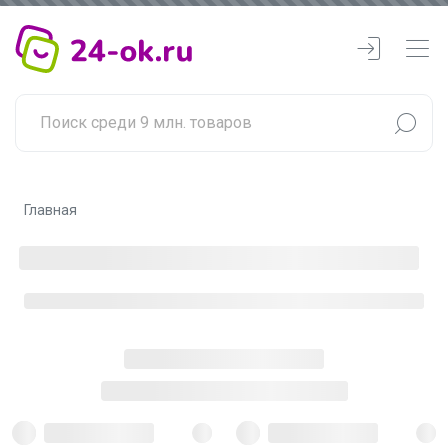
Главная