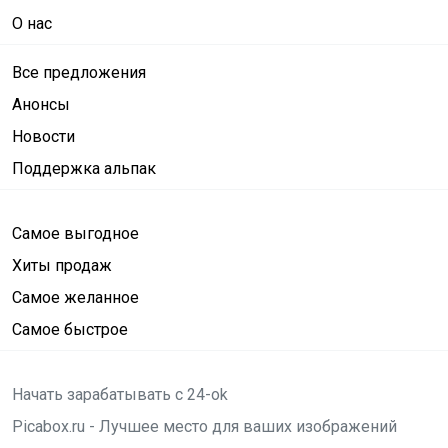
О нас
Все предложения
Анонсы
Новости
Поддержка альпак
Самое выгодное
Хиты продаж
Самое желанное
Самое быстрое
Начать зарабатывать с 24-ok
Picabox.ru - Лучшее место для ваших изображений