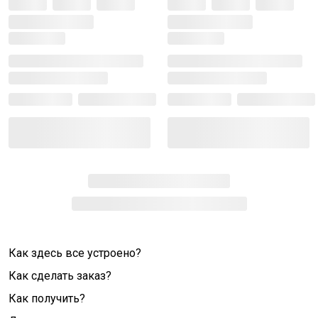
Как здесь все устроено?
Как сделать заказ?
Как получить?