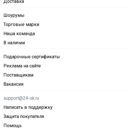
Доставка
Шоурумы
Торговые марки
Наша команда
В наличии
Подарочные сертификаты
Реклама на сайте
Поставщикам
Вакансии
support@24-ok.ru
Написать в поддержку
Защита покупателя
Помощь