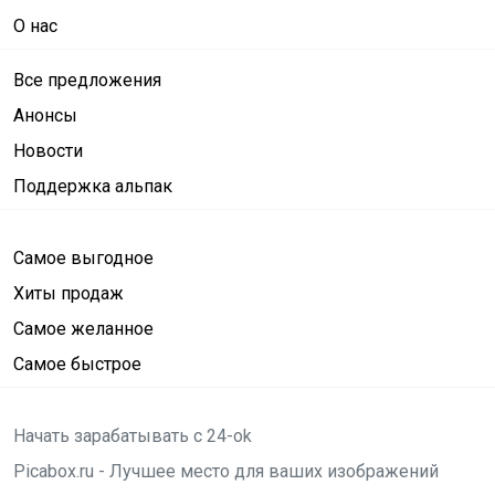
О нас
Все предложения
Анонсы
Новости
Поддержка альпак
Самое выгодное
Хиты продаж
Самое желанное
Самое быстрое
Начать зарабатывать с 24-ok
Picabox.ru - Лучшее место для ваших изображений