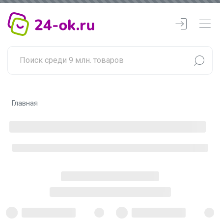
Главная