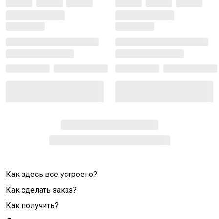
Как здесь все устроено?
Как сделать заказ?
Как получить?