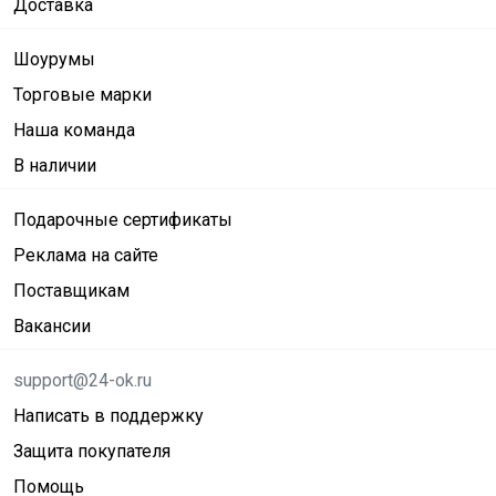
Доставка
Шоурумы
Торговые марки
Наша команда
В наличии
Подарочные сертификаты
Реклама на сайте
Поставщикам
Вакансии
support@24-ok.ru
Написать в поддержку
Защита покупателя
Помощь