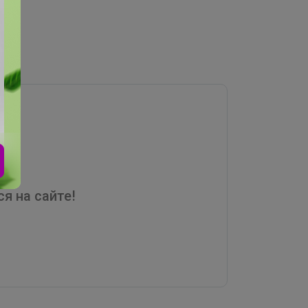
я на сайте!