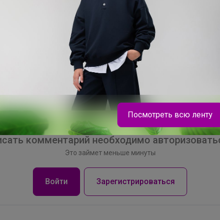
Посмотреть всю ленту
сать комментарий необходимо авторизоватьс
Это займет меньше минуты
Войти
Зарегистрироваться