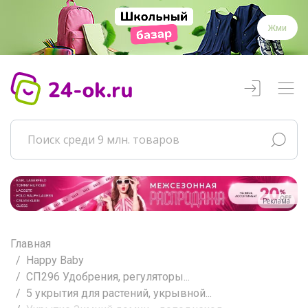
Жми
Реклама
Главная
Happy Baby
СП296 Удобрения, регуляторы...
5 укрытия для растений, укрывной...