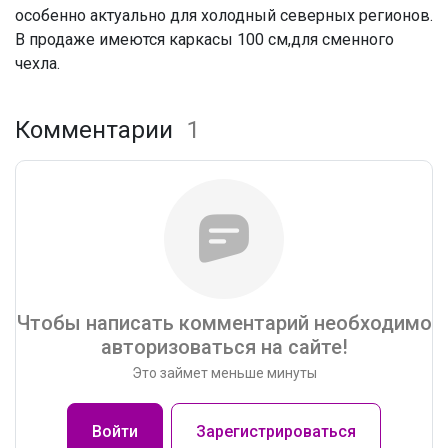
особенно актуально для холодный северных регионов.
В продаже имеются каркасы 100 см,для сменного
чехла.
Комментарии
1
Чтобы написать комментарий необходимо
авторизоваться на сайте!
Это займет меньше минуты
Войти
Зарегистрироваться