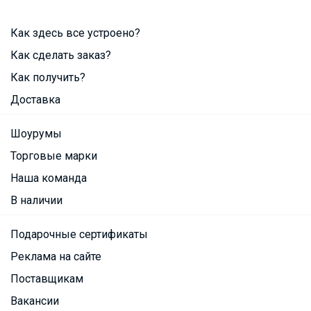
Как здесь все устроено?
Как сделать заказ?
Как получить?
Доставка
Шоурумы
Торговые марки
Наша команда
В наличии
Подарочные сертификаты
Реклама на сайте
Поставщикам
Вакансии