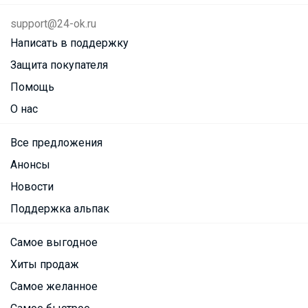
support@24-ok.ru
Написать в поддержку
Защита покупателя
Помощь
О нас
Все предложения
Анонсы
Новости
Поддержка альпак
Самое выгодное
Хиты продаж
Самое желанное