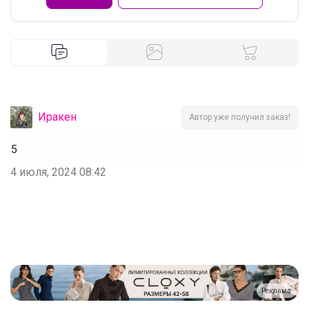
Иракен
Автор уже получил заказ!
5
4 июля, 2024 08:42
Реклама