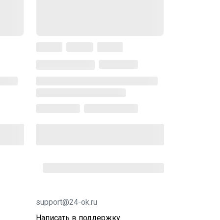
support@24-ok.ru
Написать в поддержку