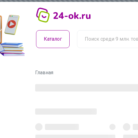
Каталог
Главная