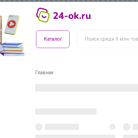
Каталог
Главная