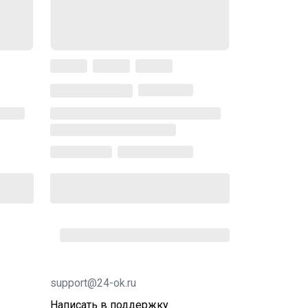
support@24-ok.ru
Написать в поддержку