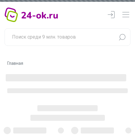
Главная