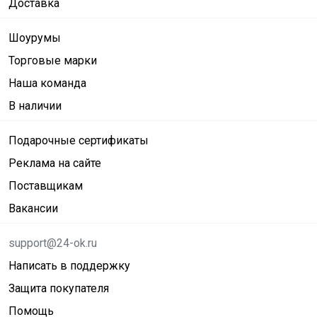
Доставка
Шоурумы
Торговые марки
Наша команда
В наличии
Подарочные сертификаты
Реклама на сайте
Поставщикам
Вакансии
support@24-ok.ru
Написать в поддержку
Защита покупателя
Помощь