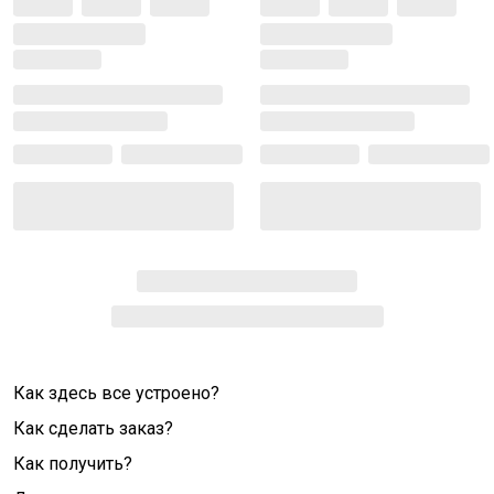
Как здесь все устроено?
Как сделать заказ?
Как получить?