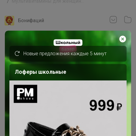
Мультивитамины для женщин...
Бонифаций
Новые предложения каждые 5 минут
Лоферы школьные