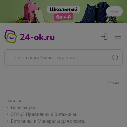
Жми
Реклама
Главная
Бонифаций
СП465 Правильные Витамины...
Витамины и Минералы для спорта,...