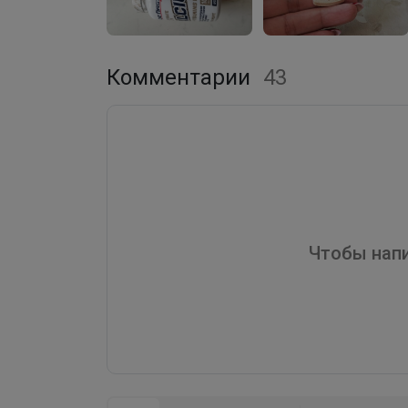
Комментарии
43
Чтобы напи