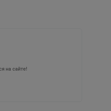
я на сайте!