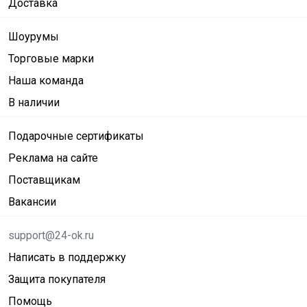
Доставка
Шоурумы
Торговые марки
Наша команда
В наличии
Подарочные сертификаты
Реклама на сайте
Поставщикам
Вакансии
support@24-ok.ru
Написать в поддержку
Защита покупателя
Помощь