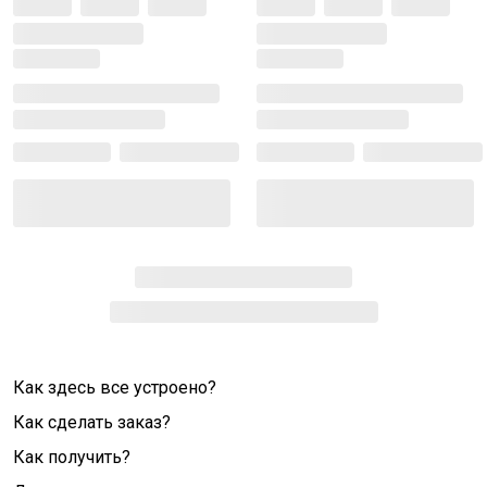
Как здесь все устроено?
Как сделать заказ?
Как получить?