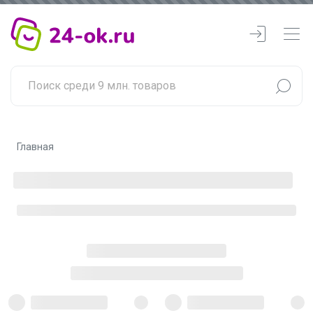
Главная