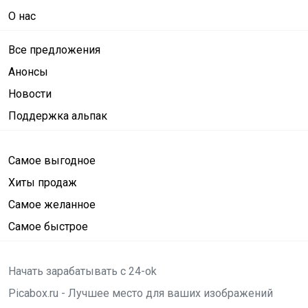
О нас
Все предложения
Анонсы
Новости
Поддержка альпак
Самое выгодное
Хиты продаж
Самое желанное
Самое быстрое
Начать зарабатывать с 24-ok
Picabox.ru - Лучшее место для ваших изображений