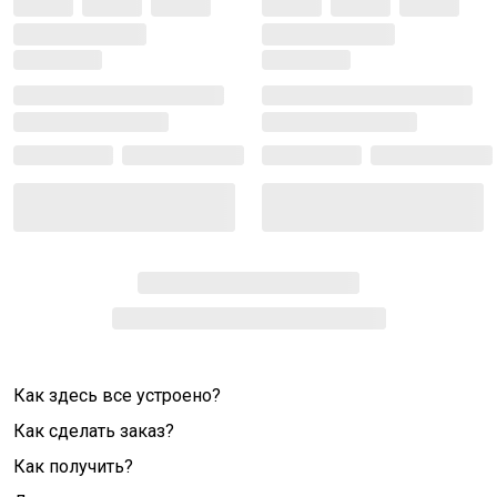
Как здесь все устроено?
Как сделать заказ?
Как получить?