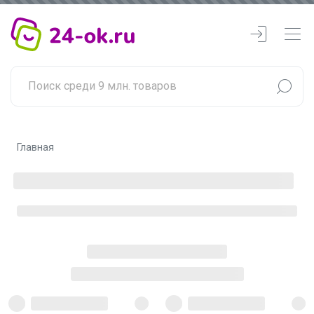
Главная