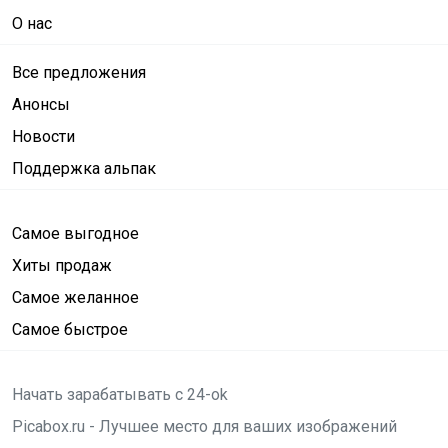
О нас
Все предложения
Анонсы
Новости
Поддержка альпак
Самое выгодное
Хиты продаж
Самое желанное
Самое быстрое
Начать зарабатывать с 24-ok
Picabox.ru - Лучшее место для ваших изображений