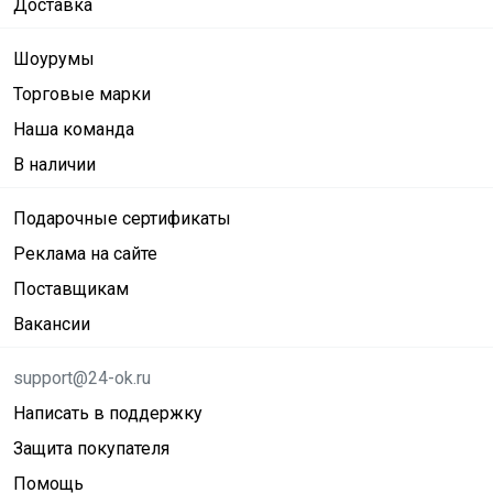
Доставка
Шоурумы
Торговые марки
Наша команда
В наличии
Подарочные сертификаты
Реклама на сайте
Поставщикам
Вакансии
support@24-ok.ru
Написать в поддержку
Защита покупателя
Помощь