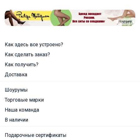
Реклама
Как здесь все устроено?
Как сделать заказ?
Как получить?
Доставка
Шоурумы
Торговые марки
Наша команда
В наличии
Подарочные сертификаты