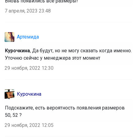
Вновь появились все размеры!
7 апреля, 2023 23:48
Артемида
Курочкина
, Да будут, но не могу сказать когда именно.
Уточню сейчас у менеджера этот момент
29 ноября, 2022 12:30
Курочкина
Подскажите, есть вероятность появления размеров
50, 52 ?
29 ноября, 2022 12:05