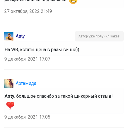
27 октября, 2022 21:49
Asty
Автор уже получил заказ!
На WB, кстати, цена в разы выше))
9 декабря, 2021 17:07
Артемида
Asty
, большое спасибо за такой шикарный отзыв!
9 декабря, 2021 17:05