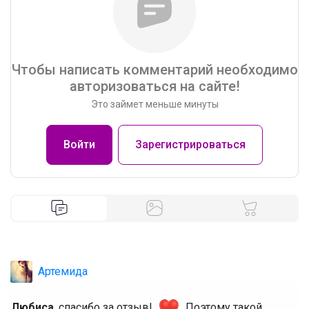
Чтобы написать комментарий необходимо
авторизоваться на сайте!
Это займет меньше минуты
Войти
Зарегистрироваться
Артемида
Любиса
, спасибо за отзыв!
Поэтому такой