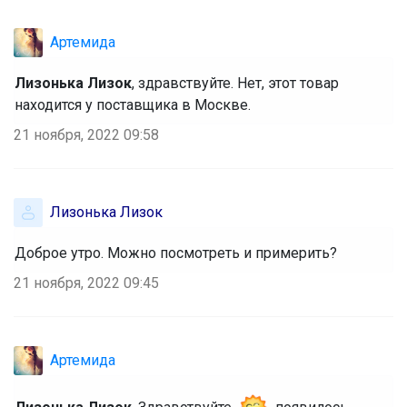
Артемида
Лизонька Лизок
, здравствуйте. Нет, этот товар
находится у поставщика в Москве.
21 ноября, 2022 09:58
Лизонька Лизок
Доброе утро. Можно посмотреть и примерить?
21 ноября, 2022 09:45
Артемида