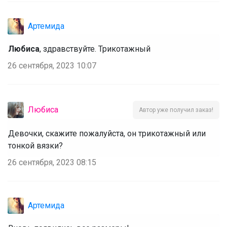
Артемида
Любиса
, здравствуйте. Трикотажный
26 сентября, 2023 10:07
Любиса
Автор уже получил заказ!
Девочки, скажите пожалуйста, он трикотажный или
тонкой вязки?
26 сентября, 2023 08:15
Артемида