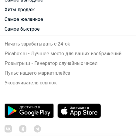
Хиты продаж
Самое желанное
Самое быстрое
Начать зарабатывать с 24-ok
Picabox.ru - Лучшее место для ваших изображений
Розыгрыш - Генератор случайных чисел
Пульс нашего маркетплейса
Укорачиватель ссылок