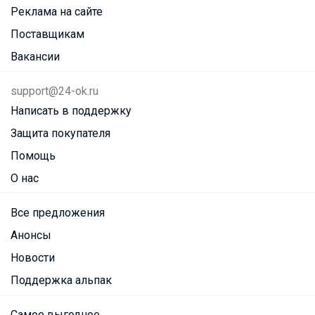
Реклама на сайте
Поставщикам
Вакансии
support@24-ok.ru
Написать в поддержку
Защита покупателя
Помощь
О нас
Все предложения
Анонсы
Новости
Поддержка альпак
Самое выгодное