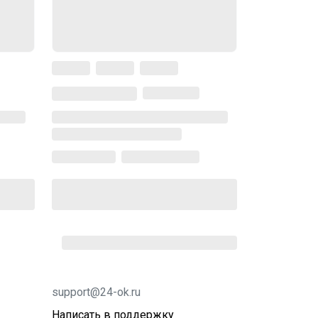
support@24-ok.ru
Написать в поддержку