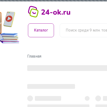
Каталог
Главная