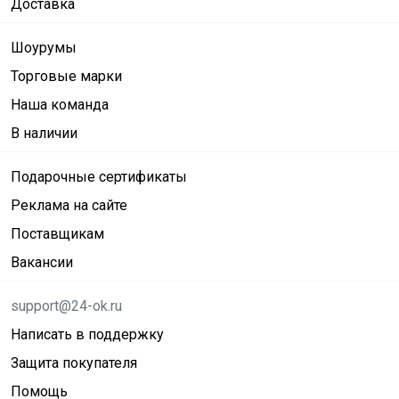
Доставка
Шоурумы
Торговые марки
Наша команда
В наличии
Подарочные сертификаты
Реклама на сайте
Поставщикам
Вакансии
support@24-ok.ru
Написать в поддержку
Защита покупателя
Помощь