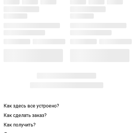
Как здесь все устроено?
Как сделать заказ?
Как получить?