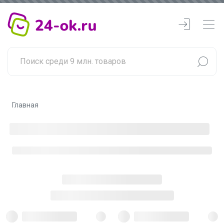
Главная