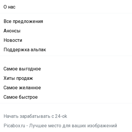
О нас
Все предложения
Анонсы
Новости
Поддержка альпак
Самое выгодное
Хиты продаж
Самое желанное
Самое быстрое
Начать зарабатывать с 24-ok
Picabox.ru - Лучшее место для ваших изображений