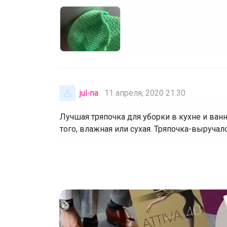
jul-na
11 апреля, 2020 21:30
Лучшая тряпочка для уборки в кухне и ванн
того, влажная или сухая. Тряпочка-выручал