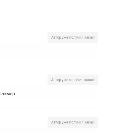
Автор уже получил заказ!
Автор уже получил заказ!
размер.
Автор уже получил заказ!