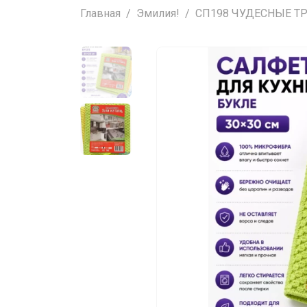
Главная
Эмилия!
СП198 ЧУДЕСНЫЕ ТРЯ