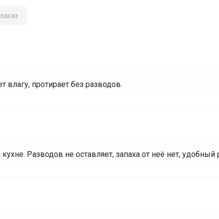
заказ
т влагу, протирает без разводов.
 кухне. Разводов не оставляет, запаха от неё нет, удобный 