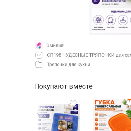
Эмилия!
Тряпочки для кухни
Покупают вместе