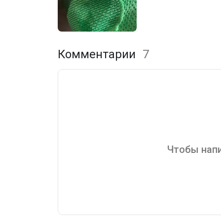
Комментарии
7
Чтобы напи