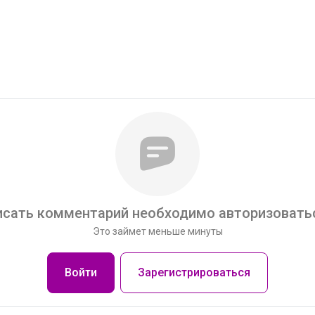
сать комментарий необходимо авторизоватьс
Это займет меньше минуты
Войти
Зарегистрироваться