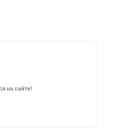
я на сайте!