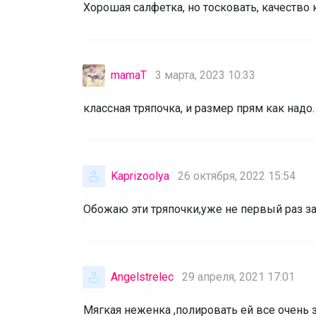
Хорошая салфетка, но тосковать, качество
mamaT
3 марта, 2023 10:33
классная тряпочка, и размер прям как надо.
Kaprizoolya
26 октября, 2022 15:54
Обожаю эти тряпочки,уже не первый раз за
Angelstrelec
29 апреля, 2021 17:01
Мягкая неженка ,полировать ей все очень