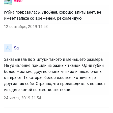
dinas
губка понравилась, удобная, хорошо впитывает, не
имеет запаха со временем, рекомендую
12 сентября, 2019 11:53
Sg
Заказывала по 2 штуки такого и меньшего размера.
На удивление пришли из разных тканей. Одни губки
более жесткие, другие очень мягкие и плохо очень
оттирают. Та которая более жесткая - отличная, а
другие так себе. Странно, что производитель не шьет
из одинаковой по жесткости ткани.
24 июля, 2019 21:54