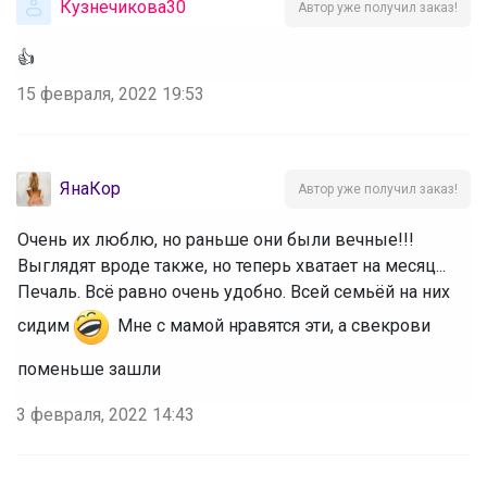
Кузнечикова30
Автор уже получил заказ!
👍
15 февраля, 2022 19:53
ЯнаКор
Автор уже получил заказ!
Очень их люблю, но раньше они были вечные!!!
Выглядят вроде также, но теперь хватает на месяц...
Печаль. Всё равно очень удобно. Всей семьёй на них
сидим
Мне с мамой нравятся эти, а свекрови
поменьше зашли
3 февраля, 2022 14:43