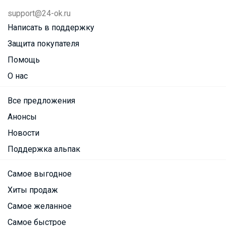
support@24-ok.ru
Написать в поддержку
Защита покупателя
Помощь
О нас
Все предложения
Анонсы
Новости
Поддержка альпак
Самое выгодное
Хиты продаж
Самое желанное
Самое быстрое