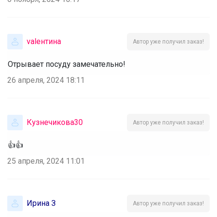
valентина
Автор уже получил заказ!
Отрывает посуду замечательно!
26 апреля, 2024 18:11
Кузнечикова30
Автор уже получил заказ!
👍👍
25 апреля, 2024 11:01
Ирина З
Автор уже получил заказ!