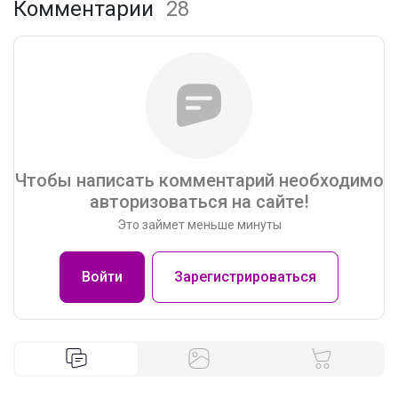
Комментарии
28
Чтобы написать комментарий необходимо
авторизоваться на сайте!
Это займет меньше минуты
Войти
Зарегистрироваться