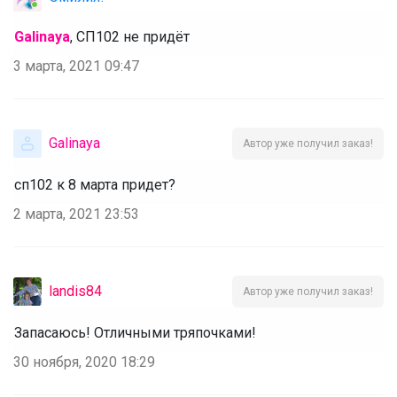
Galinaya
, СП102 не придёт
3 марта, 2021 09:47
Galinaya
Автор уже получил заказ!
сп102 к 8 марта придет?
2 марта, 2021 23:53
landis84
Автор уже получил заказ!
Запасаюсь! Отличными тряпочками!
30 ноября, 2020 18:29