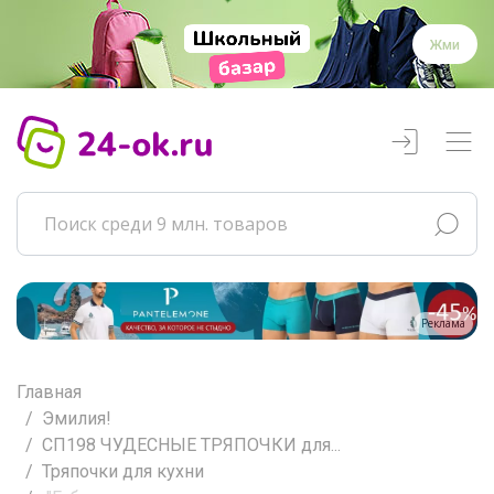
Жми
Реклама
Главная
Эмилия!
СП198 ЧУДЕСНЫЕ ТРЯПОЧКИ для...
Тряпочки для кухни