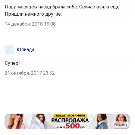
Пару месяцев назад брала себе. Сейчас взяла ещё.
Пришли немного другие.
14 декабря, 2018 19:08
Юлиада
Супер!
21 октября, 2017 23:32
Реклама