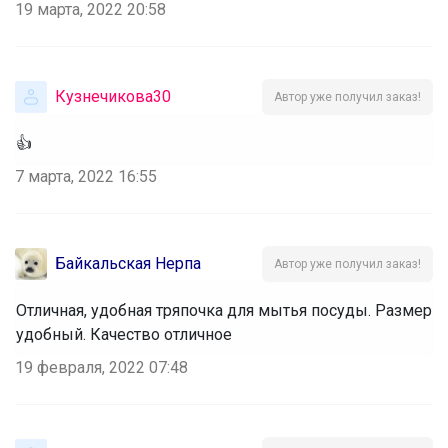
19 марта, 2022 20:58
Кузнечикова30
Автор уже получил заказ!
👍
7 марта, 2022 16:55
Байкальская Нерпа
Автор уже получил заказ!
Отличная, удобная тряпочка для мытья посуды. Размер
удобный. Качество отличное
19 февраля, 2022 07:48