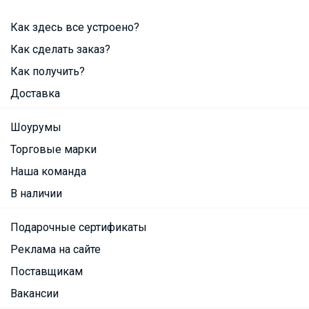
Как здесь все устроено?
Как сделать заказ?
Как получить?
Доставка
Шоурумы
Торговые марки
Наша команда
В наличии
Подарочные сертификаты
Реклама на сайте
Поставщикам
Вакансии