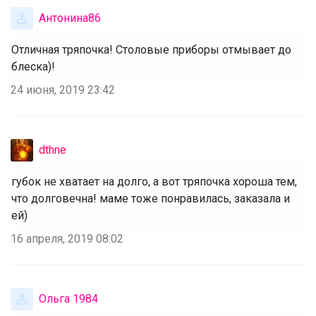
Антонина86
Отличная тряпочка! Столовые приборы отмывает до
блеска)!
24 июня, 2019 23:42
dthne
губок не хватает на долго, а вот тряпочка хороша тем,
что долговечна! маме тоже понравилась, заказала и
ей)
16 апреля, 2019 08:02
Ольга 1984