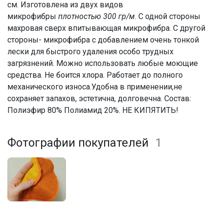
см. Изготовлена из двух видов
микрофибры
плотностью 300 гр/м
. С одной стороны
махровая сверх впитывающая микрофибра. С другой
стороны- микрофибра с добавлением очень тонкой
лески для быстрого удаления особо трудных
загрязнений. Можно использовать любые моющие
средства. Не боится хлора. Работает до полного
механического износа.Удобна в применении,не
сохраняет запахов, эстетична, долговечна. Состав:
Полиэфир 80% Полиамид 20%. НЕ КИПЯТИТЬ!
Фотографии покупателей
1