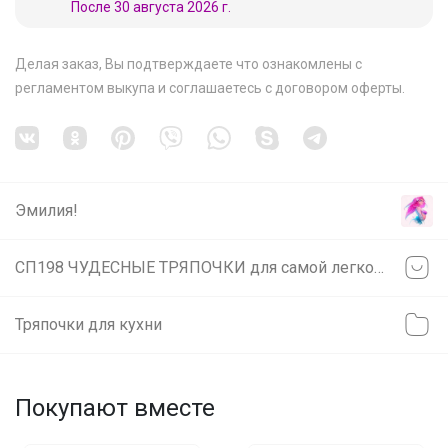
После 30 августа 2026 г.
Делая заказ, Вы подтверждаете что ознакомлены с
регламентом выкупа
и соглашаетесь с
договором оферты
.
Эмилия!
СП198 ЧУДЕСНЫЕ ТРЯПОЧКИ для самой легкой уборки! Качественная микрофибра для уборки, для кухни, для бани! НОВИНКИ!
Тряпочки для кухни
Покупают вместе