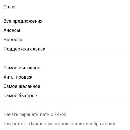
О нас
Все предложения
Анонсы
Новости
Поддержка альпак
Самое выгодное
Хиты продаж
Самое желанное
Самое быстрое
Начать зарабатывать с 24-ok
Picabox.ru - Лучшее место для ваших изображений