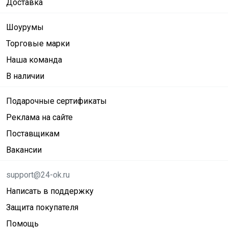
Доставка
Шоурумы
Торговые марки
Наша команда
В наличии
Подарочные сертификаты
Реклама на сайте
Поставщикам
Вакансии
support@24-ok.ru
Написать в поддержку
Защита покупателя
Помощь