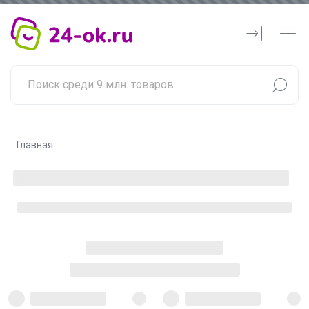
Главная