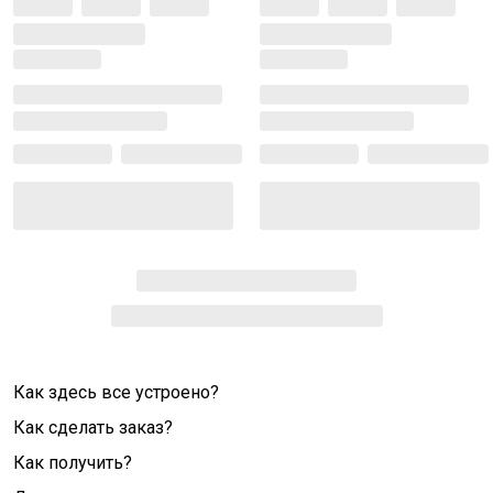
Как здесь все устроено?
Как сделать заказ?
Как получить?