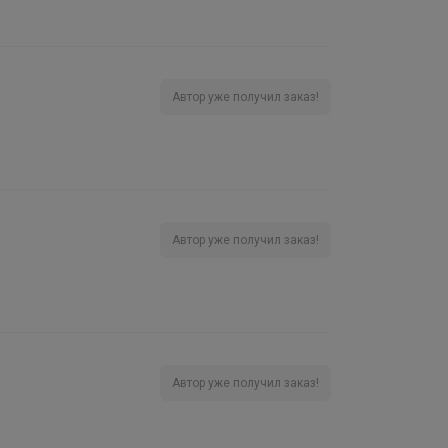
Автор уже получил заказ!
Автор уже получил заказ!
Автор уже получил заказ!