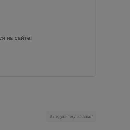
я на сайте!
Автор уже получил заказ!