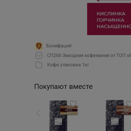
Бонифаций
Кофе упаковка 1кг
Покупают вместе