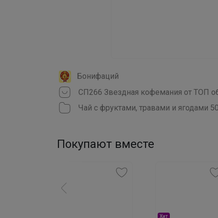
Бонифаций
Чай с фруктами, травами и ягодами 50
Покупают вместе
Хит