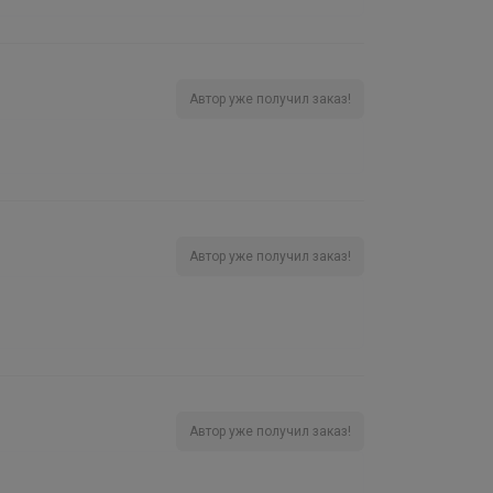
Автор уже получил заказ!
Автор уже получил заказ!
Автор уже получил заказ!