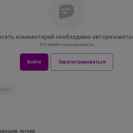
сать комментарий необходимо авторизоватьс
Это займет меньше минуты
Войти
Зарегистрироваться
заказ
ороший, легкий.