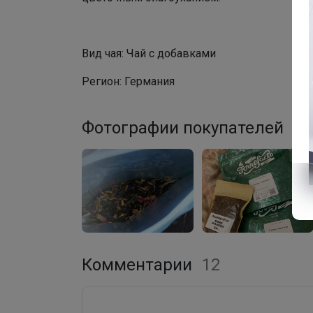
Вид чая: Чай с добавками
Регион: Германия
Фотографии покупателей
4
Комментарии
12