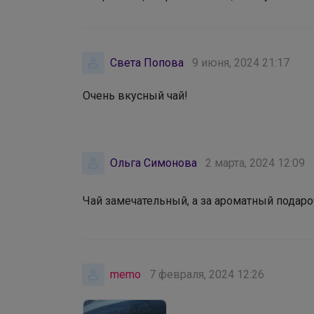
Света Попова
9 июня, 2024 21:17
Очень вкусный чай!
Ольга Симонова
2 марта, 2024 12:09
Чай замечательный, а за ароматный подар
memo
7 февраля, 2024 12:26