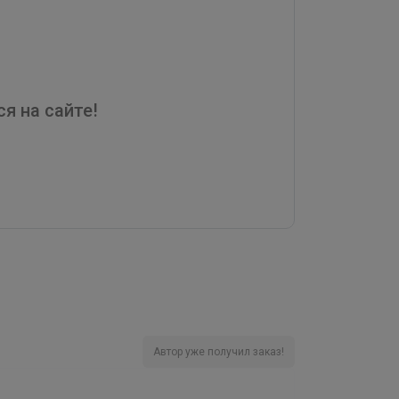
я на сайте!
Автор уже получил заказ!