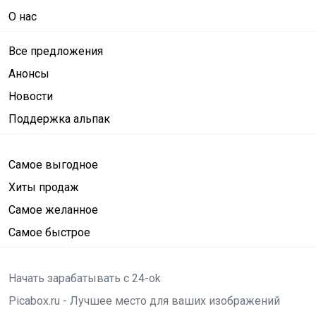
О нас
Все предложения
Анонсы
Новости
Поддержка альпак
Самое выгодное
Хиты продаж
Самое желанное
Самое быстрое
Начать зарабатывать с 24-ok
Picabox.ru - Лучшее место для ваших изображений