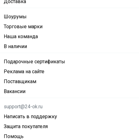
Доставка
Шоурумы
Торговые марки
Наша команда
В наличии
Подарочные сертификаты
Реклама на сайте
Поставщикам
Вакансии
support@24-ok.ru
Написать в поддержку
Защита покупателя
Помощь