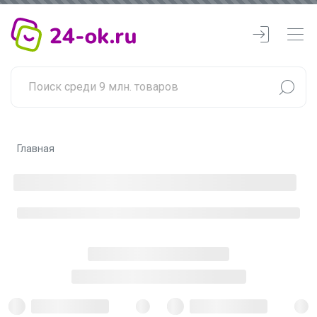
Главная