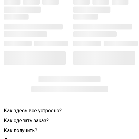
Как здесь все устроено?
Как сделать заказ?
Как получить?