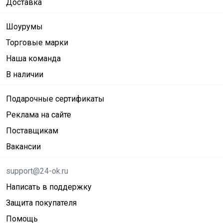
Доставка
Шоурумы
Торговые марки
Наша команда
В наличии
Подарочные сертификаты
Реклама на сайте
Поставщикам
Вакансии
support@24-ok.ru
Написать в поддержку
Защита покупателя
Помощь