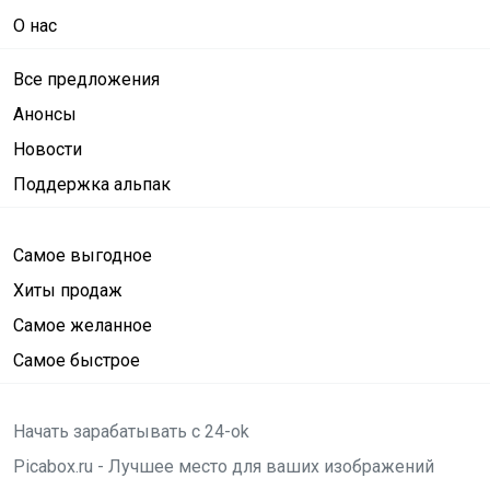
О нас
Все предложения
Анонсы
Новости
Поддержка альпак
Самое выгодное
Хиты продаж
Самое желанное
Самое быстрое
Начать зарабатывать с 24-ok
Picabox.ru - Лучшее место для ваших изображений