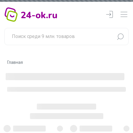
Главная