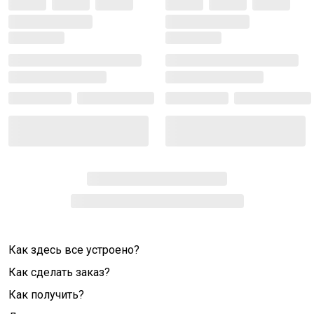
Как здесь все устроено?
Как сделать заказ?
Как получить?