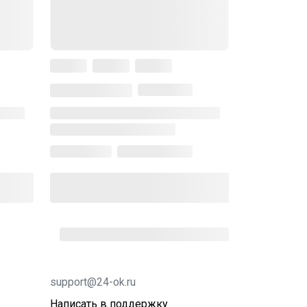
support@24-ok.ru
Написать в поддержку