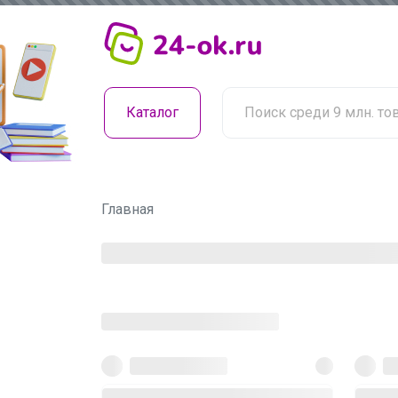
Каталог
Главная