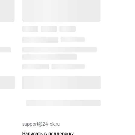
support@24-ok.ru
Написать в поддержку