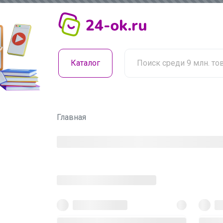
Каталог
Главная