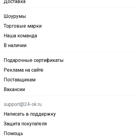
Доставка
Шоурумы
Торговые марки
Наша команда
В наличии
Подарочные сертификаты
Реклама на сайте
Поставщикам
Вакансии
support@24-ok.ru
Написать в поддержку
Защита покупателя
Помощь