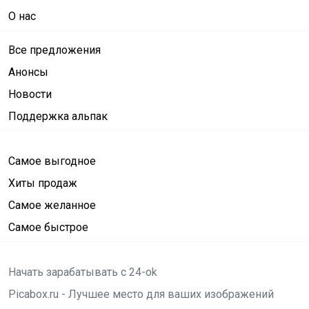
О нас
Все предложения
Анонсы
Новости
Поддержка альпак
Самое выгодное
Хиты продаж
Самое желанное
Самое быстрое
Начать зарабатывать с 24-ok
Picabox.ru - Лучшее место для ваших изображений