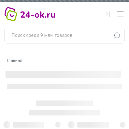
Главная