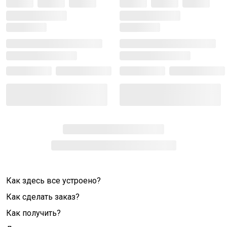
Как здесь все устроено?
Как сделать заказ?
Как получить?