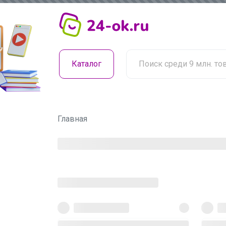
Каталог
Главная