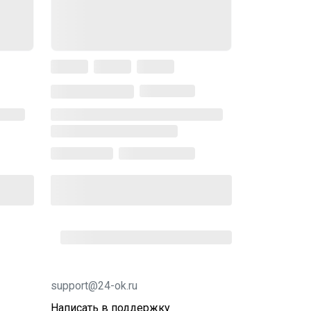
support@24-ok.ru
Написать в поддержку